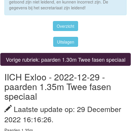
getoond zijn niet leidend, en kunnen incorrect zijn. De
gegevens bij het secretariaat zijn leidend!
Overzicht
Uitslagen
Vorige rubriek: paarden 1.30m Twee fasen speciaal
IICH Exloo - 2022-12-29 -
paarden 1.35m Twee fasen
speciaal
Laatste update op: 29 December
2022 16:16:26.
Paarden 1.35m