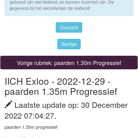
getoond zijn niet leidend, en kunnen incorrect zijn. De
gegevens bij het secretariaat zijn leidend!
Overzicht
Startlijst
Vorige rubriek: paarden 1.30m Progressief
IICH Exloo - 2022-12-29 -
paarden 1.35m Progressief
Laatste update op: 30 December
2022 07:04:27.
paarden 1.35m progressief