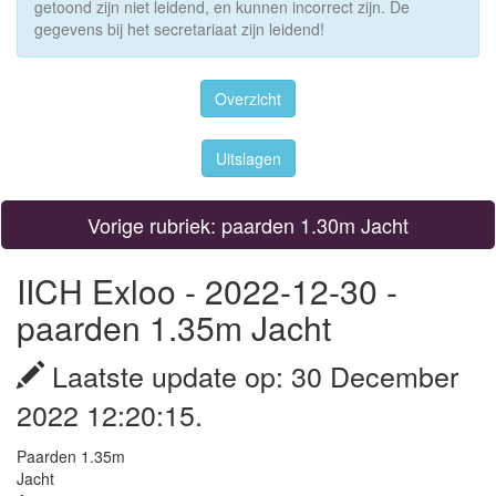
getoond zijn niet leidend, en kunnen incorrect zijn. De
gegevens bij het secretariaat zijn leidend!
Overzicht
Uitslagen
Vorige rubriek: paarden 1.30m Jacht
IICH Exloo - 2022-12-30 -
paarden 1.35m Jacht
Laatste update op: 30 December
2022 12:20:15.
Paarden 1.35m
Jacht