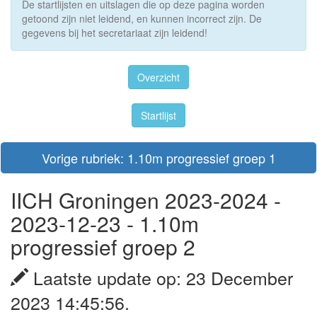
De startlijsten en uitslagen die op deze pagina worden
getoond zijn niet leidend, en kunnen incorrect zijn. De
gegevens bij het secretariaat zijn leidend!
Overzicht
Startlijst
Vorige rubriek: 1.10m progressief groep 1
IICH Groningen 2023-2024 -
2023-12-23 - 1.10m
progressief groep 2
Laatste update op: 23 December
2023 14:45:56.