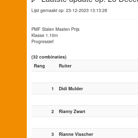
Lijst gemaakt op: 23-12-2023 13:13:28
PMF Stalen Masten Prijs
Klasse 1.10m
Progressief
(32 combinaties)
Rang
Ruiter
1
Didi Mulder
2
Rianty Zwart
3
Rianne Visscher