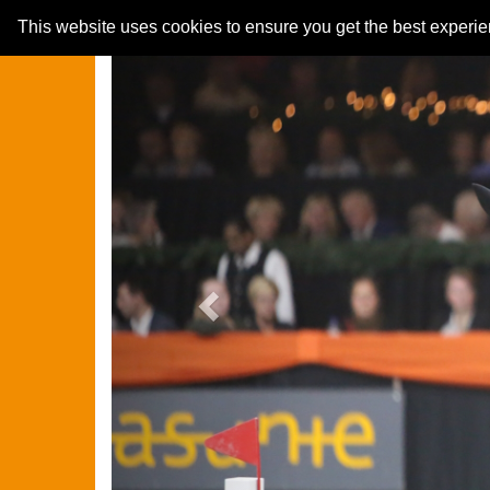
Previous
This website uses cookies to ensure you get the best experi