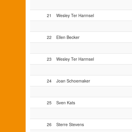
21
Wesley Ter Harmsel
22
Ellen Becker
23
Wesley Ter Harmsel
24
Joan Schoemaker
25
Sven Kats
26
Sterre Stevens