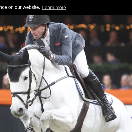
ence on our website.
Learn more