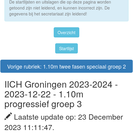
De startlijsten en uitslagen die op deze pagina worden
getoond zijn niet leidend, en kunnen incorrect zijn. De
gegevens bij het secretariaat zijn leidend!
Overzicht
Startlijst
Vorige rubriek: 1.10m twee fasen speciaal groep 2
IICH Groningen 2023-2024 -
2023-12-22 - 1.10m
progressief groep 3
Laatste update op: 23 December
2023 11:11:47.