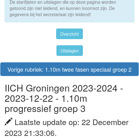
De startlijsten en uitslagen die op deze pagina worden
getoond zijn niet leidend, en kunnen incorrect zijn. De
gegevens bij het secretariaat zijn leidend!
Overzicht
Uitslagen
Vorige rubriek: 1.10m twee fasen speciaal groep 2
IICH Groningen 2023-2024 -
2023-12-22 - 1.10m
progressief groep 3
Laatste update op: 22 December
2023 21:33:06.