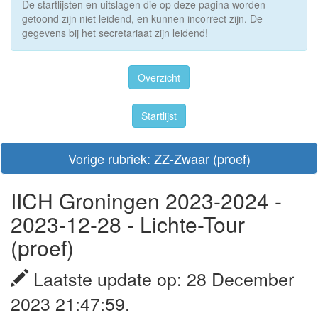
De startlijsten en uitslagen die op deze pagina worden
getoond zijn niet leidend, en kunnen incorrect zijn. De
gegevens bij het secretariaat zijn leidend!
Overzicht
Startlijst
Vorige rubriek: ZZ-Zwaar (proef)
IICH Groningen 2023-2024 -
2023-12-28 - Lichte-Tour
(proef)
Laatste update op: 28 December
2023 21:47:59.