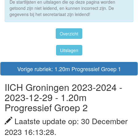
De startlijsten en uitslagen die op deze pagina worden
getoond zijn niet leidend, en kunnen incorrect zijn. De
gegevens bij het secretariaat zijn leidend!
Overzicht
Uitslagen
Vorige rubriek: 1.20m Progressief Groep 1
IICH Groningen 2023-2024 -
2023-12-29 - 1.20m
Progressief Groep 2
Laatste update op: 30 December
2023 16:13:28.