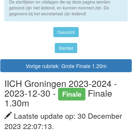
De startlijsten en uitslagen die op deze pagina worden
getoond zijn niet leidend, en kunnen incorrect zijn. De
gegevens bij het secretariaat zijn leidend!
Overzicht
Startlijst
Vorige rubriek: Grote Finale 1.20m
IICH Groningen 2023-2024 -
2023-12-30 -
Finale
Finale
1.30m
Laatste update op: 30 December
2023 22:07:13.