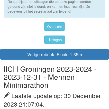
De startlijsten en uitslagen die op deze pagina worden
getoond zijn niet leidend, en kunnen incorrect zijn. De
gegevens bij het secretariaat zijn leidend!
Overzicht
Uitslagen
Vorige rubriek: Finale 1.35m
IICH Groningen 2023-2024 -
2023-12-31 - Mennen
Minimarathon
Laatste update op: 30 December
2023 21:07:04.