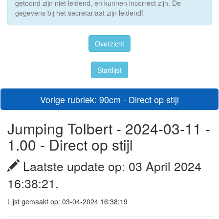
getoond zijn niet leidend, en kunnen incorrect zijn. De
gegevens bij het secretariaat zijn leidend!
Overzicht
Startlijst
Vorige rubriek: 90cm - Direct op stijl
Jumping Tolbert - 2024-03-11 -
1.00 - Direct op stijl
Laatste update op: 03 April 2024
16:38:21.
Lijst gemaakt op: 03-04-2024 16:38:19