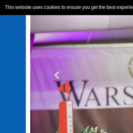
Previous
This website uses cookies to ensure you get the best experi