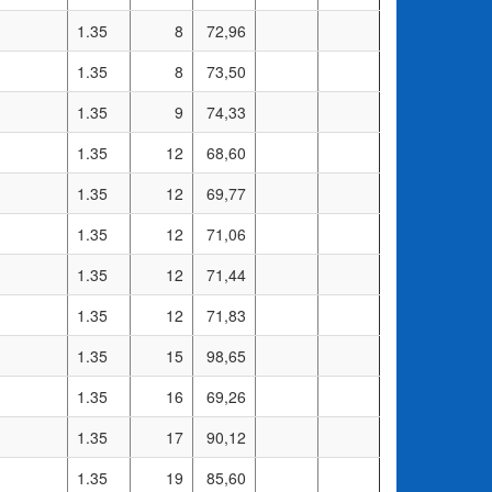
1.35
8
72,96
1.35
8
73,50
1.35
9
74,33
1.35
12
68,60
1.35
12
69,77
1.35
12
71,06
1.35
12
71,44
1.35
12
71,83
1.35
15
98,65
1.35
16
69,26
1.35
17
90,12
1.35
19
85,60