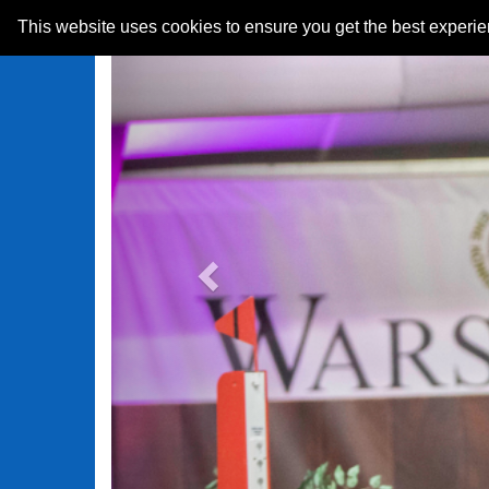
Previous
This website uses cookies to ensure you get the best experi