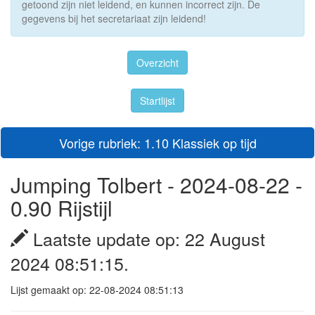
getoond zijn niet leidend, en kunnen incorrect zijn. De
gegevens bij het secretariaat zijn leidend!
Overzicht
Startlijst
Vorige rubriek: 1.10 Klassiek op tijd
Jumping Tolbert - 2024-08-22 -
0.90 Rijstijl
Laatste update op: 22 August
2024 08:51:15.
Lijst gemaakt op: 22-08-2024 08:51:13