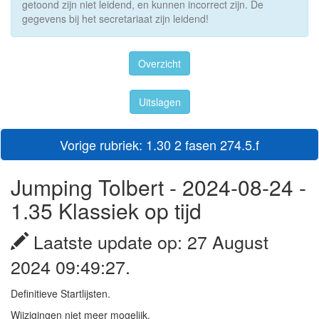
getoond zijn niet leidend, en kunnen incorrect zijn. De
gegevens bij het secretariaat zijn leidend!
Overzicht
Uitslagen
Vorige rubriek: 1.30 2 fasen 274.5.f
Jumping Tolbert - 2024-08-24 -
1.35 Klassiek op tijd
Laatste update op: 27 August
2024 09:49:27.
Definitieve Startlijsten.
Wijzigingen niet meer mogelijk.