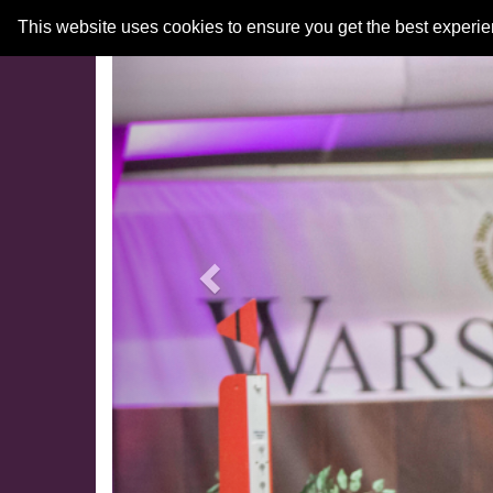
Previous
This website uses cookies to ensure you get the best experi