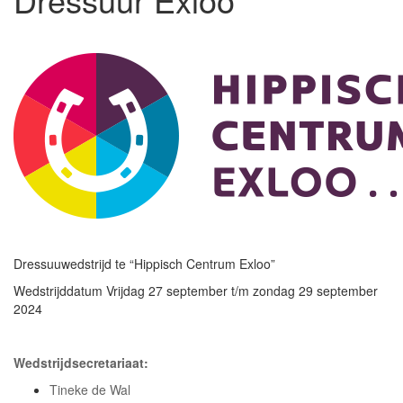
Dressuuwedstrijd te “Hippisch Centrum Exloo”
Wedstrijddatum Vrijdag 27 september t/m zondag 29 september
2024
Wedstrijdsecretariaat:
Tineke de Wal