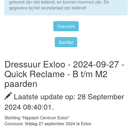
getoond zijn niet leidend, en kunnen incorrect zijn. De
gegevens bij het secretariaat zijn leidend!
Overzicht
Startlijst
Dressuur Exloo - 2024-09-27 -
Quick Reclame - B t/m M2
paarden
Laatste update op: 28 September
2024 08:40:01.
Stichting "Hippisch Centrum Exloo"
Concours: Vrijdag 27 september 2024 te Exloo