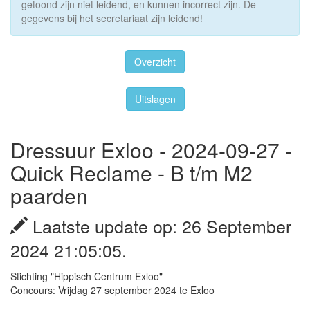
getoond zijn niet leidend, en kunnen incorrect zijn. De
gegevens bij het secretariaat zijn leidend!
Overzicht
Uitslagen
Dressuur Exloo - 2024-09-27 -
Quick Reclame - B t/m M2
paarden
Laatste update op: 26 September
2024 21:05:05.
Stichting "Hippisch Centrum Exloo"
Concours: Vrijdag 27 september 2024 te Exloo