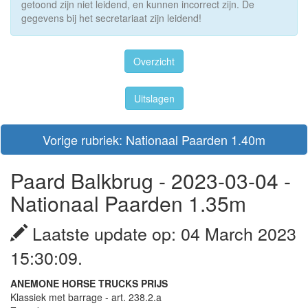
getoond zijn niet leidend, en kunnen incorrect zijn. De
gegevens bij het secretariaat zijn leidend!
Overzicht
Uitslagen
Vorige rubriek: Nationaal Paarden 1.40m
Paard Balkbrug - 2023-03-04 -
Nationaal Paarden 1.35m
Laatste update op: 04 March 2023
15:30:09.
ANEMONE HORSE TRUCKS PRIJS
Klassiek met barrage - art. 238.2.a