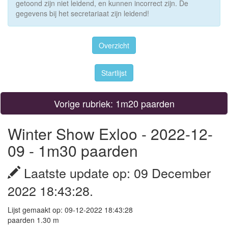
getoond zijn niet leidend, en kunnen incorrect zijn. De
gegevens bij het secretariaat zijn leidend!
Overzicht
Startlijst
Vorige rubriek: 1m20 paarden
Winter Show Exloo - 2022-12-
09 - 1m30 paarden
Laatste update op: 09 December
2022 18:43:28.
Lijst gemaakt op: 09-12-2022 18:43:28
paarden 1.30 m