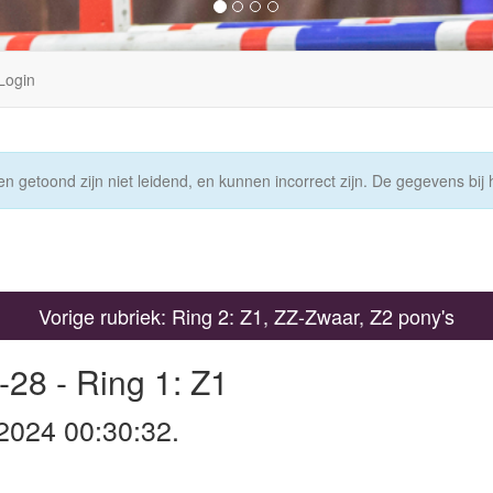
Login
n getoond zijn niet leidend, en kunnen incorrect zijn. De gegevens bij h
Vorige rubriek: Ring 2: Z1, ZZ-Zwaar, Z2 pony's
-28 - Ring 1: Z1
 2024 00:30:32.