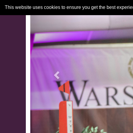
Previous
This website uses cookies to ensure you get the best experi