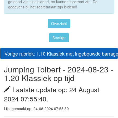
getoond zijn niet leidend, en kunnen incorrect zijn. De
gegevens bij het secretariaat zijn leidend!
Overzicht
Startlijst
Vorige rubriek: 1.10 Klassiek met ingebouwde barrag
Jumping Tolbert - 2024-08-23 -
1.20 Klassiek op tijd
Laatste update op: 24 August
2024 07:55:40.
Lijst gemaakt op: 24-08-2024 07:55:39