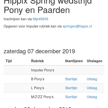
Pony en Paarden
Inschrijven kan via
MijnKNHS
Opgeven voor Impulse rubriek kan via
springen@hippix.nl
zaterdag 07 december 2019
Tijd
Rubriek
Startlijsten
Uitslagen
Impulse Pony's
B Pony's
Startlijst
Uitslag
L Pony's
Startlijst
Uitslag
M/Z/ZZ Pony's
Startlijst
Uitslag